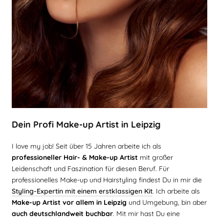
Dein Profi Make-up Artist in Leipzig
I love my job! Seit über 15 Jahren arbeite ich als
professioneller Hair- & Make-up Artist
mit großer
Leidenschaft und Faszination für diesen Beruf. Für
professionelles Make-up und Hairstyling findest Du in mir die
Styling-Expertin mit einem erstklassigen Kit
. Ich arbeite als
Make-up Artist vor allem in Leipzig
und Umgebung, bin aber
auch deutschlandweit buchbar
. Mit mir hast Du eine