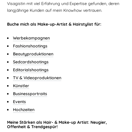
Visagistin mit viel Erfahrung und Expertise gefunden, deren
langjährige Kunden auf mein Knowhow vertrauen.
Buche mich als Make-up-Artist & Hairstylist für:
Werbekampagnen
Fashionshootings
Beautyproduktionen
Sedcardshootings
Editorialshootings
TV & Videoproduktionen
Künstler
Businessportraits
Events
Hochzeiten
Meine Stärken als Hair- & Make-up Artist: Neugier,
Offenheit & Trendgespür!