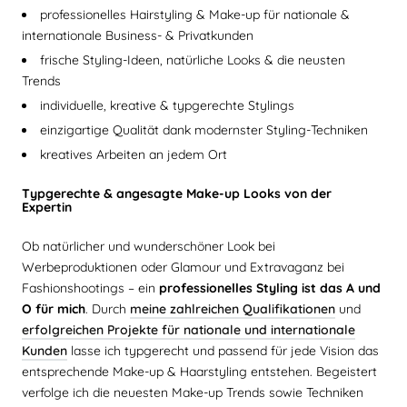
professionelles Hairstyling & Make-up für nationale &
internationale Business- & Privatkunden
frische Styling-Ideen, natürliche Looks & die neusten
Trends
individuelle, kreative & typgerechte Stylings
einzigartige Qualität dank modernster Styling-Techniken
kreatives Arbeiten an jedem Ort
Typgerechte & angesagte Make-up Looks von der
Expertin
Ob natürlicher und wunderschöner Look bei
Werbeproduktionen oder Glamour und Extravaganz bei
Fashionshootings – ein
professionelles Styling ist das A und
O für mich
. Durch
meine zahlreichen Qualifikationen
und
erfolgreichen Projekte für nationale und internationale
Kunden
lasse ich typgerecht und passend für jede Vision das
entsprechende Make-up & Haarstyling entstehen. Begeistert
verfolge ich die neuesten Make-up Trends sowie Techniken