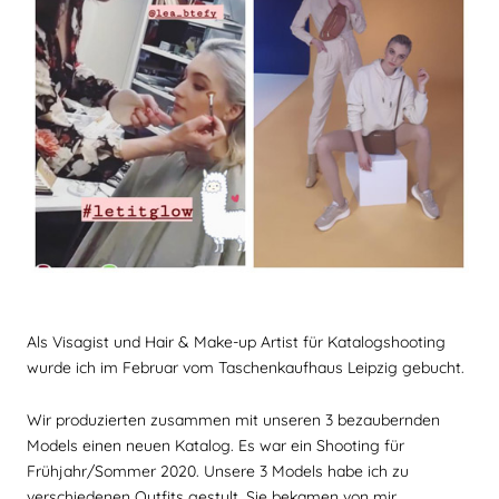
Als Visagist und Hair & Make-up Artist für Katalogshooting
wurde ich im Februar vom Taschenkaufhaus Leipzig gebucht.
Wir produzierten zusammen mit unseren 3 bezaubernden
Models einen neuen Katalog. Es war ein Shooting für
Frühjahr/Sommer 2020. Unsere 3 Models habe ich zu
verschiedenen Outfits gestylt. Sie bekamen von mir