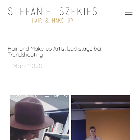
Hair and Make-up Artist backstage bei
Trendshooting
1. März 2020