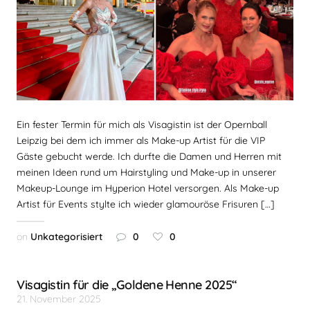
Ein fester Termin für mich als Visagistin ist der Opernball
Leipzig bei dem ich immer als Make-up Artist für die VIP
Gäste gebucht werde. Ich durfte die Damen und Herren mit
meinen Ideen rund um Hairstyling und Make-up in unserer
Makeup-Lounge im Hyperion Hotel versorgen. Als Make-up
Artist für Events stylte ich wieder glamouröse Frisuren […]
on
Unkategorisiert
0
0
Visagistin für die „Goldene Henne 2025“
21. November 2025