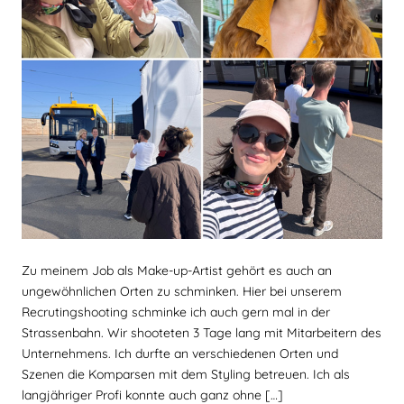
Zu meinem Job als Make-up-Artist gehört es auch an
ungewöhnlichen Orten zu schminken. Hier bei unserem
Recrutingshooting schminke ich auch gern mal in der
Strassenbahn. Wir shooteten 3 Tage lang mit Mitarbeitern des
Unternehmens. Ich durfte an verschiedenen Orten und
Szenen die Komparsen mit dem Styling betreuen. Ich als
langjähriger Profi konnte auch ganz ohne […]