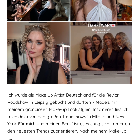
Ich wurde als Make-up Artist Deutschland für die Revlon
Roadshow in Leipzig gebucht und durften 7 Models mit
meinem grandiosen Make-up Look stylen. Inspirieren lies ich
mich dazu von den großen Trendshows in Milano und New
York. Für mich und meinen Beruf ist es wichtig sich immer an
den neuesten Trends zuorientieren. Nach meinem Make-up
[…]