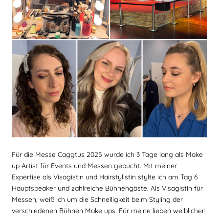
Für die Messe Caggtus 2025 wurde ich 3 Tage lang als Make
up Artist für Events und Messen gebucht. Mit meiner
Expertise als Visagistin und Hairstylistin stylte ich am Tag 6
Hauptspeaker und zahlreiche Bühnengäste. Als Visagistin für
Messen, weiß ich um die Schnelligkeit beim Styling der
verschiedenen Bühnen Make ups. Für meine lieben weiblichen