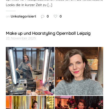
Looks die in kurzer Zeit zu […]
on
Unkategorisiert
0
0
Make up und Haarstyling Opernball Leipzig
23. November 2025