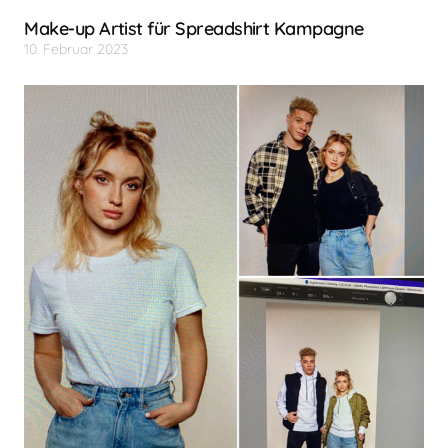
Make-up Artist für Spreadshirt Kampagne
10. Februar 2023