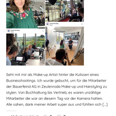
Seht mit mir als Make-up Artist hinter die Kulissen eines
Businesshootings. Ich wurde gebucht, um für die Mitarbeiter
der Bauerfeind AG in Zeulenroda Make-up und Hairstyling zu
stylen. Von Buchhaltung bis Vertrieb, es waren unzählige
Mitarbeiter die war an diesem Tag vor der Kamera hatten.
Alle sahen, dank meiner Arbeit super aus und fühlten sich […]