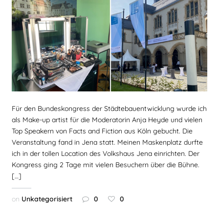
Für den Bundeskongress der Städtebauentwicklung wurde ich
als Make-up artist für die Moderatorin Anja Heyde und vielen
Top Speakern von Facts and Fiction aus Köln gebucht. Die
Veranstaltung fand in Jena statt. Meinen Maskenplatz durfte
ich in der tollen Location des Volkshaus Jena einrichten. Der
Kongress ging 2 Tage mit vielen Besuchern über die Bühne.
[…]
on
Unkategorisiert
0
0