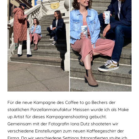
Für die neue Kampagne des Coffee to go Bechers der
staatlichen Porzellanmanufaktur Meissen wurde ich als Make
up Artist für dieses Kampagnenshooting gebucht.
Gemeinsam mit der Fotografin Iona Dutz shooteten wir
verschiedene Einstellungen zum neuen Kaffeegeschirr der
Firma. Da wir verschiedene Settings fotografierten stylte ich