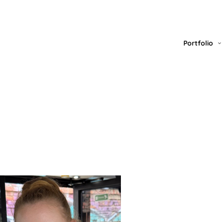
Portfolio