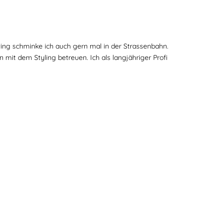
ng schminke ich auch gern mal in der Strassenbahn.
it dem Styling betreuen. Ich als langjähriger Profi