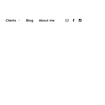
Clients
Blog
About me