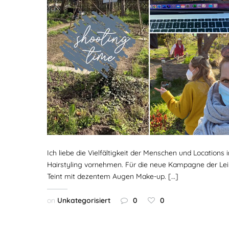
Ich liebe die Vielfältigkeit der Menschen und Locations
Hairstyling vornehmen. Für die neue Kampagne der Leip
Teint mit dezentem Augen Make-up. […]
on
Unkategorisiert
0
0