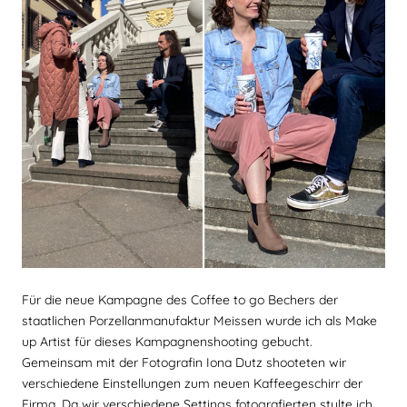
Für die neue Kampagne des Coffee to go Bechers der
staatlichen Porzellanmanufaktur Meissen wurde ich als Make
up Artist für dieses Kampagnenshooting gebucht.
Gemeinsam mit der Fotografin Iona Dutz shooteten wir
verschiedene Einstellungen zum neuen Kaffeegeschirr der
Firma. Da wir verschiedene Settings fotografierten stylte ich