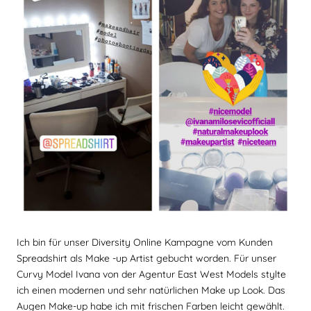
Ich bin für unser Diversity Online Kampagne vom Kunden
Spreadshirt als Make -up Artist gebucht worden. Für unser
Curvy Model Ivana von der Agentur East West Models stylte
ich einen modernen und sehr natürlichen Make up Look. Das
Augen Make-up habe ich mit frischen Farben leicht gewählt.