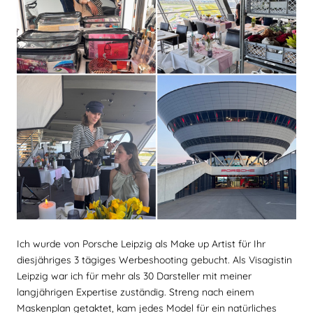
Ich wurde von Porsche Leipzig als Make up Artist für Ihr
diesjähriges 3 tägiges Werbeshooting gebucht. Als Visagistin
Leipzig war ich für mehr als 30 Darsteller mit meiner
langjährigen Expertise zuständig. Streng nach einem
Maskenplan getaktet, kam jedes Model für ein natürliches