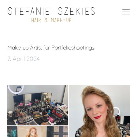
Make-up Artist für Portfolioshootings
7. April 2024