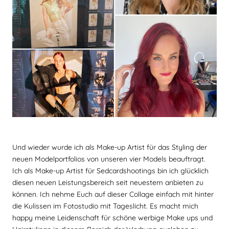
Und wieder wurde ich als Make-up Artist für das Styling der
neuen Modelportfolios von unseren vier Models beauftragt.
Ich als Make-up Artist für Sedcardshootings bin ich glücklich
diesen neuen Leistungsbereich seit neuestem anbieten zu
können. Ich nehme Euch auf dieser Collage einfach mit hinter
die Kulissen im Fotostudio mit Tageslicht. Es macht mich
happy meine Leidenschaft für schöne werbige Make ups und