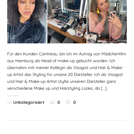
Für den Kunden Cointreau, bin ich im Autrag von Mädchenfilm
aus Hamburg als Head of make-up gebucht worden. Ich
übernahm mit meiner Kollegin als Visagist und Hair & Make-
up Artist das Styling für unsere 20 Darsteller. Ich als Visagist
und Hair & Make-up Artist stylte unseren Darsteller ganz
verschiedene Make up und Hairstyling Looks, da […]
on
Unkategorisiert
0
0