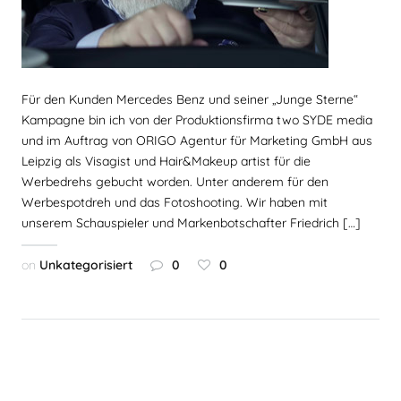
Für den Kunden Mercedes Benz und seiner „Junge Sterne“
Kampagne bin ich von der Produktionsfirma two SYDE media
und im Auftrag von ORIGO Agentur für Marketing GmbH aus
Leipzig als Visagist und Hair&Makeup artist für die
Werbedrehs gebucht worden. Unter anderem für den
Werbespotdreh und das Fotoshooting. Wir haben mit
unserem Schauspieler und Markenbotschafter Friedrich […]
on
Unkategorisiert
0
0