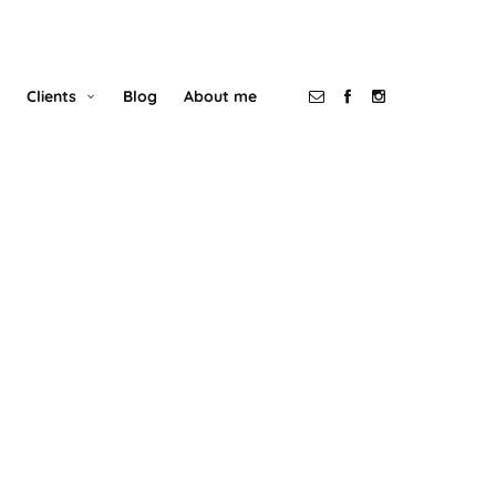
Clients
Blog
About me