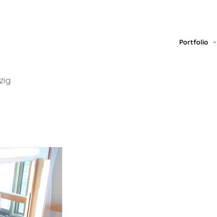
Portfolio
zig