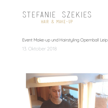
Event Make-up und Hairstyling Opernball Leip
13. Oktober 2018