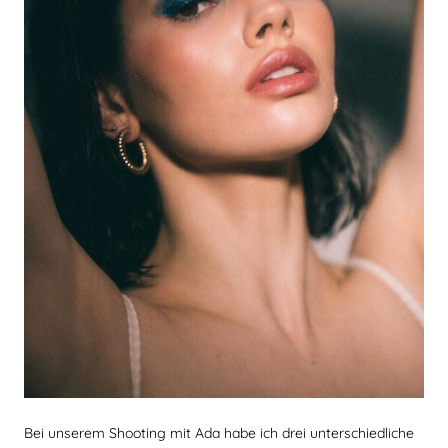
Bei unserem Shooting mit Ada habe ich drei unterschiedliche