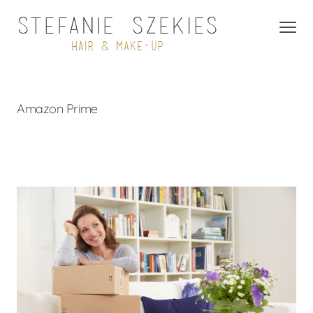
Amazon Prime