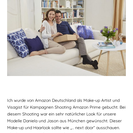
Ich wurde von Amazon Deutschland als Make-up Artist und
Visagist für Kampagnen Shooting Amazon Prime gebucht. Bei
diesem Shooting war ein sehr natürlicher Look für unsere
Modelle Daniela und Jason aus München gewünscht. Dieser
Make-up und Haarlook sollte wie „… next door“ ausschauen.