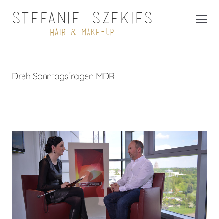
Dreh Sonntagsfragen MDR