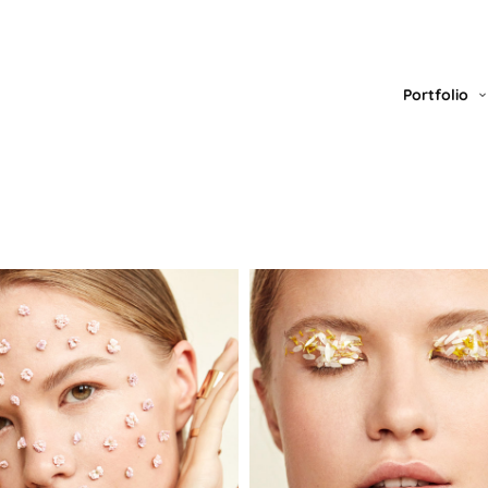
Portfolio