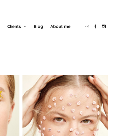
Clients
Blog
About me