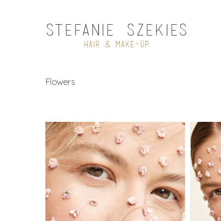
Flowers