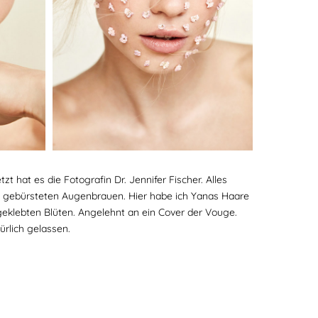
 hat es die Fotografin Dr. Jennifer Fischer. Alles
 gebürsteten Augenbrauen. Hier habe ich Yanas Haare
geklebten Blüten. Angelehnt an ein Cover der Vouge.
ürlich gelassen.