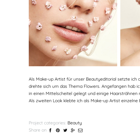
Als Make-up Artist für unser Beautyeditorial setzte ic
drehte sich um das Thema Flowers. Angefangen hab ic
in einen Mittelscheitel gelegt und einige Haarsträhne
Als zweiten Look klebte ich als Make-up Artist einzelne
Project categories:
Beauty
Share on