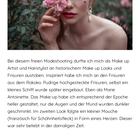
Bei diesem freien Modeshooting durfte ich mich als Make up
Artist und Hairstylist an historischem Make up Looks und
Frisuren austoben. Inspiriert habe ich mich an den Frisuren
aus dem Rokoko. Pudrige hochgesteckte Frisuren, selbst ein
kleines Schiff wurde später eingebaut. Eben ala Marie
Antoinette. Das Make-up habe ich entsprechend der Epoche
heller gestaltet, nur die Augen und der Mund wurden dunkler
geschminkt. Im zweiten Look folgte ein kleiner Mouche
(französich für Schöhnheitsfleck) in Form eines Herzen. Dieser
war sehr beliebt in der damaligen Zeit.