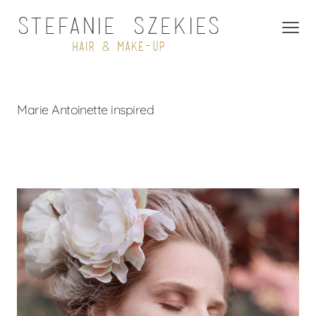
Marie Antoinette inspired