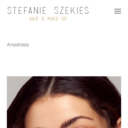
Anastasia