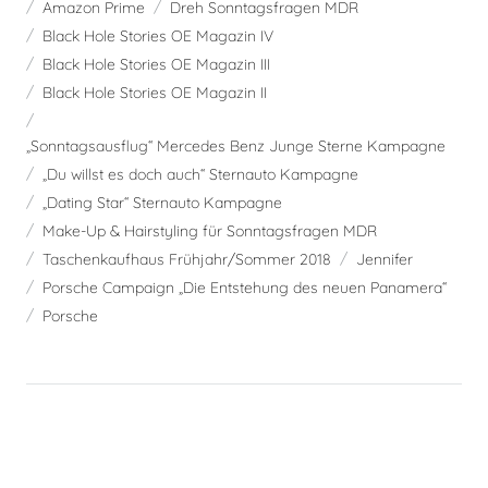
Amazon Prime
Dreh Sonntagsfragen MDR
Black Hole Stories OE Magazin IV
Black Hole Stories OE Magazin III
Black Hole Stories OE Magazin II
„Sonntagsausflug“ Mercedes Benz Junge Sterne Kampagne
„Du willst es doch auch“ Sternauto Kampagne
„Dating Star“ Sternauto Kampagne
Make-Up & Hairstyling für Sonntagsfragen MDR
Taschenkaufhaus Frühjahr/Sommer 2018
Jennifer
Porsche Campaign „Die Entstehung des neuen Panamera“
Porsche